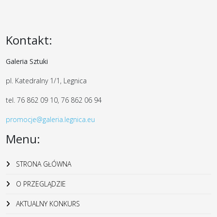
Kontakt:
Galeria Sztuki
pl. Katedralny 1/1, Legnica
tel. 76 862 09 10, 76 862 06 94
promocje@galeria.legnica.eu
Menu:
STRONA GŁÓWNA
O PRZEGLĄDZIE
AKTUALNY KONKURS