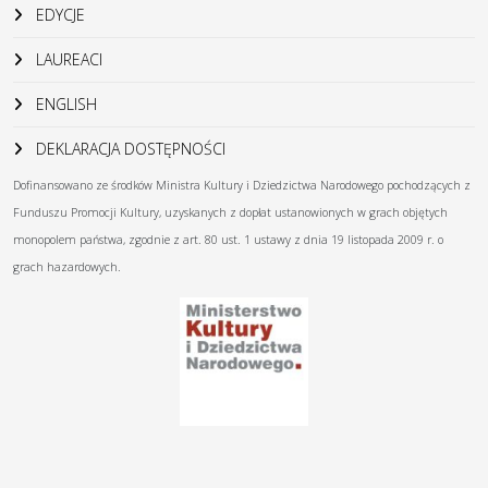
EDYCJE
LAUREACI
ENGLISH
DEKLARACJA DOSTĘPNOŚCI
Dofinansowano ze środków Ministra Kultury i Dziedzictwa Narodowego pochodzących z
Funduszu Promocji Kultury, uzyskanych z dopłat ustanowionych w grach objętych
monopolem państwa, zgodnie z art. 80 ust. 1 ustawy z dnia 19 listopada 2009 r. o
grach hazardowych.